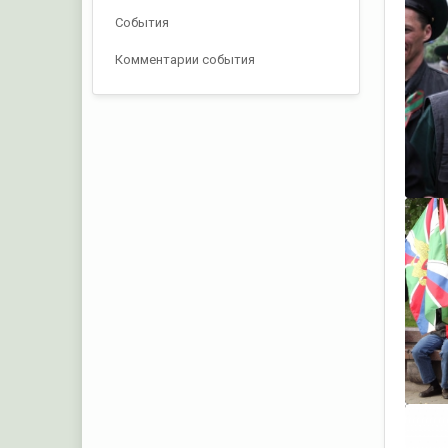
События
Комментарии события