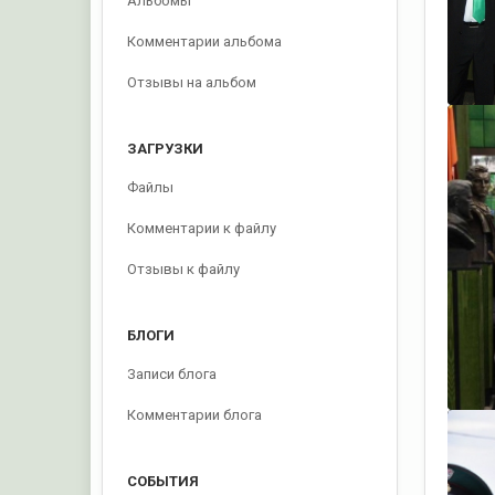
Альбомы
Комментарии альбома
Отзывы на альбом
ЗАГРУЗКИ
Файлы
Комментарии к файлу
Отзывы к файлу
БЛОГИ
Записи блога
Комментарии блога
СОБЫТИЯ