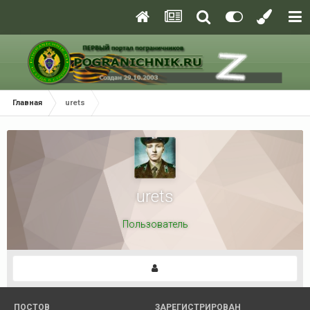
Главная
urets
urets
Пользователь
ПОСТОВ
ЗАРЕГИСТРИРОВАН