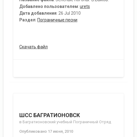
Добавлено пользователем
:
urets
Дата добавления
: 26 Jul 2010
Раздел
:
Пограничные песни
Скачать файл
ШСС БАГРАТИОНОВСК
в
Багратионовский учебный Пограничный Отряд
Опубликовано
17 июня, 2010