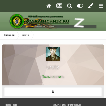
Главная
urets
urets
Пользователь
ПОСТОВ
ЗАРЕГИСТРИРОВАН