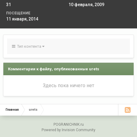
31
10 февраля, 2009
ПОСЕЩЕНИЕ
11 января, 2014
Тип контента
Комментарии к файлу, опубликованные urets
Здесь пока ничего нет
Главная
urets
POGRANICHNIK.ru
Powered by Invision Community