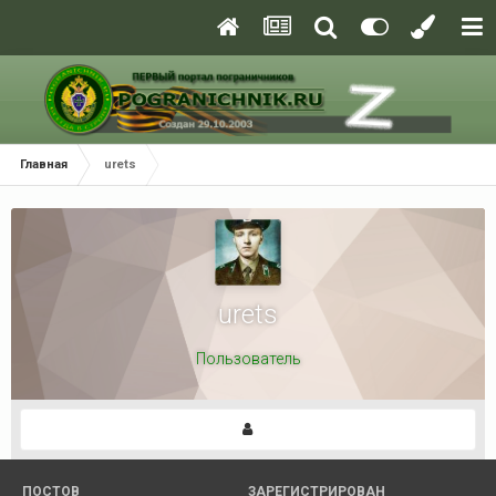
Главная
urets
urets
Пользователь
ПОСТОВ
ЗАРЕГИСТРИРОВАН