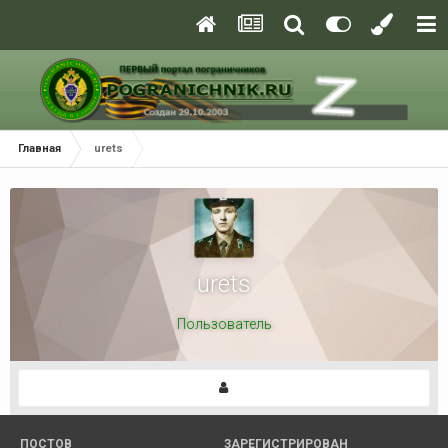
Главная
urets
urets
Пользователь
ПОСТОВ
ЗАРЕГИСТРИРОВАН