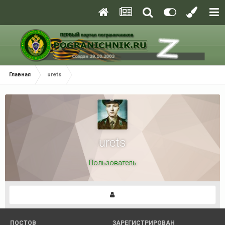
Главная
urets
urets
Пользователь
ПОСТОВ
ЗАРЕГИСТРИРОВАН