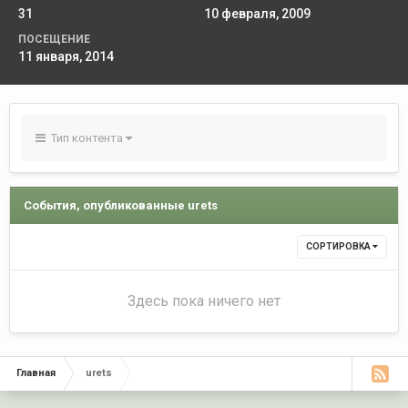
31
10 февраля, 2009
ПОСЕЩЕНИЕ
11 января, 2014
Тип контента
События, опубликованные urets
СОРТИРОВКА
Здесь пока ничего нет
Главная
urets