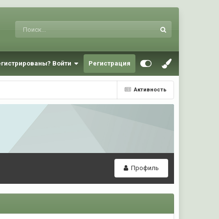
егистрированы? Войти
Регистрация
Активность
Профиль