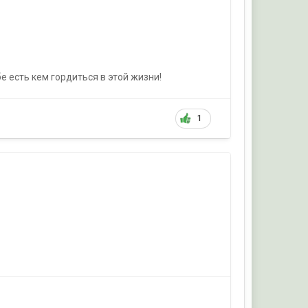
е есть кем гордиться в этой жизни!
1