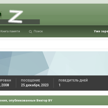
Книга памяти
Поиск
Уже зар
ИРОВАН
ПОСЕЩЕНИЕ
ПОБЕДИТЕЛЬ ДНЕЙ
, 2008
25 декабря, 2023
1
ния, опубликованные Виктор BY