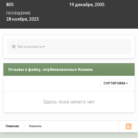
805
19 декабря, 2005
ПОСЕЩЕНИЕ
28 ноября, 2025
Тип контента
Отзывы к файлу, опубликованные Камиль
СОРТИРОВКА
Здесь пока ничего нет
Главная
Камиль