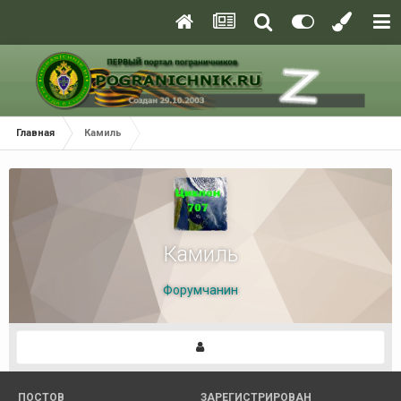
Главная
Камиль
Камиль
Форумчанин
ПОСТОВ
ЗАРЕГИСТРИРОВАН