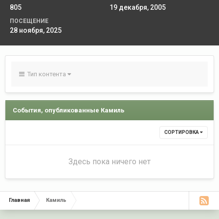
805
19 декабря, 2005
ПОСЕЩЕНИЕ
28 ноября, 2025
Тип контента
События, опубликованные Камиль
СОРТИРОВКА
Здесь пока ничего нет
Главная
Камиль