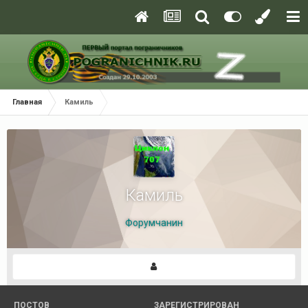
Главная
Камиль
Камиль
Форумчанин
ПОСТОВ
ЗАРЕГИСТРИРОВАН