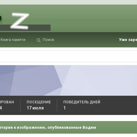
Книга памяти
Поиск
Уже зар
ИРОВАН
ПОСЕЩЕНИЕ
ПОБЕДИТЕЛЬ ДНЕЙ
4
17 июля
1
тарии к изображению, опубликованные Вадим