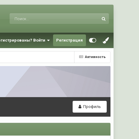
егистрированы? Войти
Регистрация
Активность
Профиль