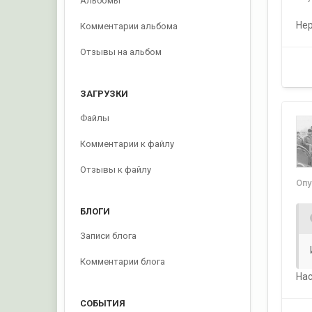
Альбомы
Нер
Комментарии альбома
Отзывы на альбом
ЗАГРУЗКИ
Файлы
Комментарии к файлу
Отзывы к файлу
Оп
БЛОГИ
Записи блога
Комментарии блога
Нас
СОБЫТИЯ