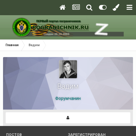
Главная
Вадим
Вадим
Форумчанин
ПОСТОВ
ЗАРЕГИСТРИРОВАН