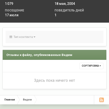
1 079
18 мая, 2004
ПОСЕЩЕНИЕ
ПОБЕДИТЕЛЬ ДНЕЙ
17 июля
1
Тип контента
Отзывы к файлу, опубликованные Вадим
СОРТИРОВКА
Здесь пока ничего нет
Главная
Вадим