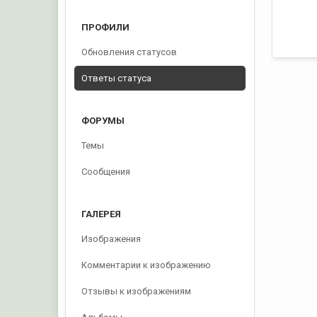
ПРОФИЛИ
Обновления статусов
Ответы статуса
ФОРУМЫ
Темы
Сообщения
ГАЛЕРЕЯ
Изображения
Комментарии к изображению
Отзывы к изображениям