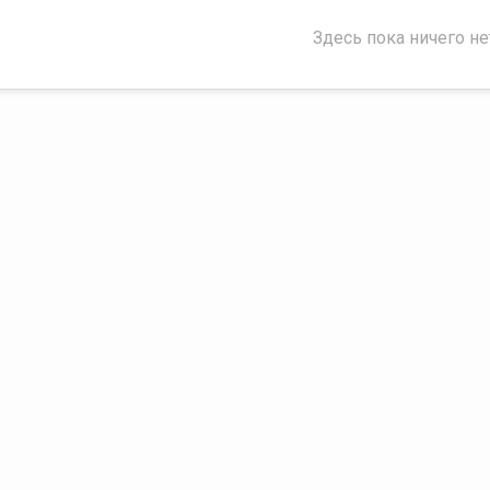
Здесь пока ничего не