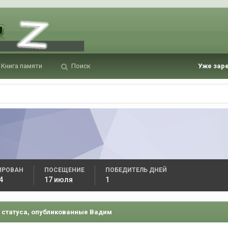
Книга памяти
Поиск
Уже зар
ИРОВАН
ПОСЕЩЕНИЕ
ПОБЕДИТЕЛЬ ДНЕЙ
4
17 июля
1
 статуса, опубликованные Вадим