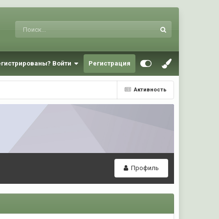
егистрированы? Войти
Регистрация
Активность
Профиль