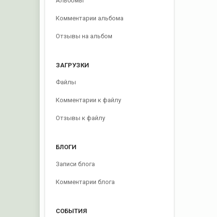
Альбомы
Комментарии альбома
Отзывы на альбом
ЗАГРУЗКИ
Файлы
Комментарии к файлу
Отзывы к файлу
БЛОГИ
Записи блога
Комментарии блога
СОБЫТИЯ