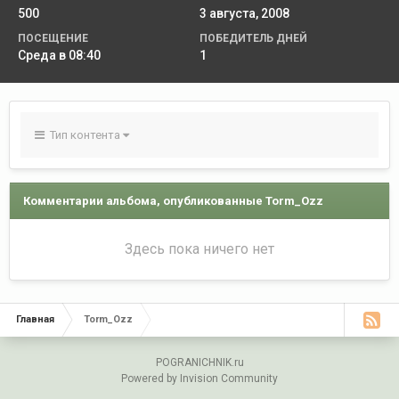
500
3 августа, 2008
ПОСЕЩЕНИЕ
ПОБЕДИТЕЛЬ ДНЕЙ
Среда в 08:40
1
Тип контента
Комментарии альбома, опубликованные Torm_Ozz
Здесь пока ничего нет
Главная
Torm_Ozz
POGRANICHNIK.ru
Powered by Invision Community