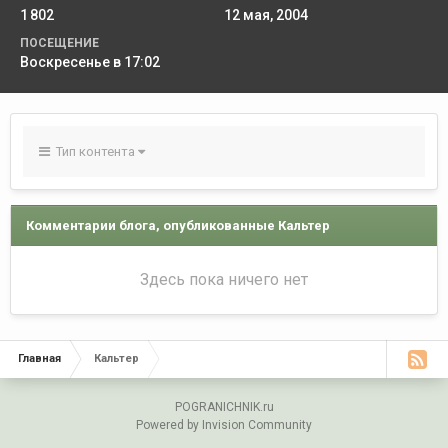
1 802
12 мая, 2004
ПОСЕЩЕНИЕ
Воскресенье в 17:02
Тип контента
Комментарии блога, опубликованные Кальтер
Здесь пока ничего нет
Главная
Кальтер
POGRANICHNIK.ru
Powered by Invision Community