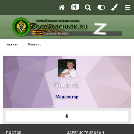
Главная
Кальтер
Кальтер
Модератор
ПОСТОВ
ЗАРЕГИСТРИРОВАН