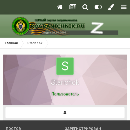
Главная
Starichok
Starichok
Пользователь
ПОСТОВ
ЗАРЕГИСТРИРОВАН