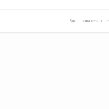
Здесь пока ничего не