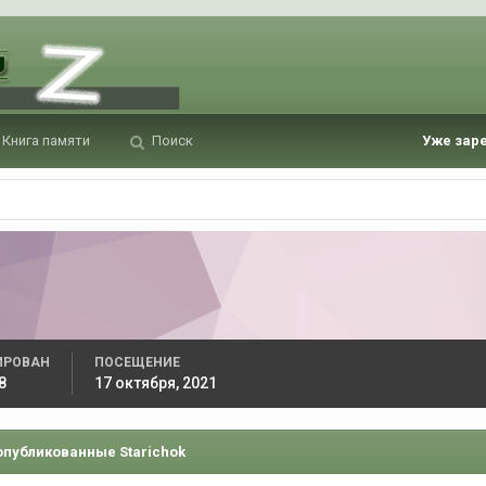
Книга памяти
Поиск
Уже зар
ИРОВАН
ПОСЕЩЕНИЕ
8
17 октября, 2021
опубликованные Starichok