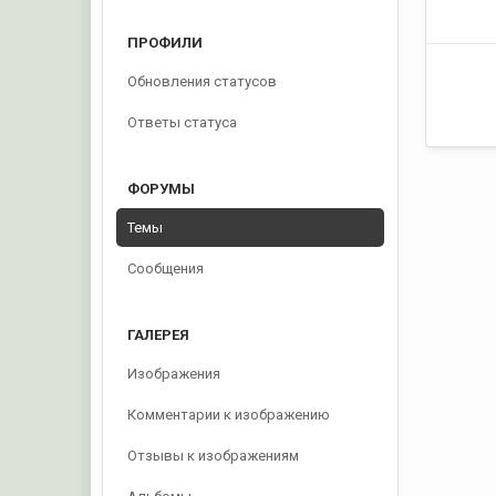
ПРОФИЛИ
Обновления статусов
Ответы статуса
ФОРУМЫ
Темы
Сообщения
ГАЛЕРЕЯ
Изображения
Комментарии к изображению
Отзывы к изображениям