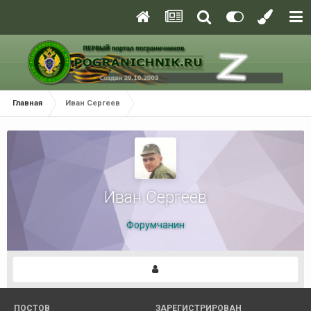
Главная
Иван Сергеев
Иван Сергеев
Форумчанин
ПОСТОВ
ЗАРЕГИСТРИРОВАН