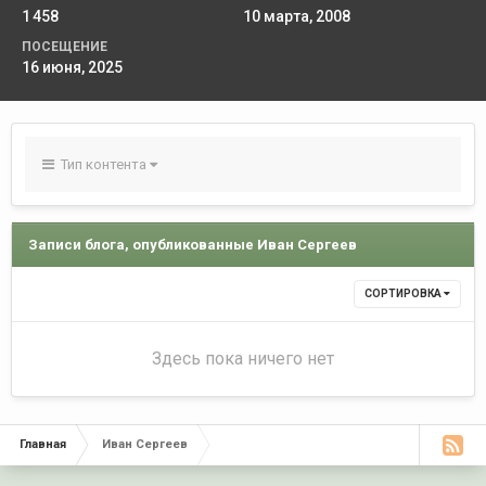
1 458
10 марта, 2008
ПОСЕЩЕНИЕ
16 июня, 2025
Тип контента
Записи блога, опубликованные Иван Сергеев
СОРТИРОВКА
Здесь пока ничего нет
Главная
Иван Сергеев