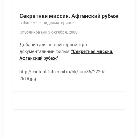
Секретная миссия. Афганский рубеж
в
Фильмы и видеоматериалы
Опубликовано
3 октября, 2008
Добавил для он-лайн просмотра
документальный фильм:
"Секретная миссия.
Афганский рубеж"
http://content.foto.mail.ru/bk/tura86/2220/i-
2618.jpg