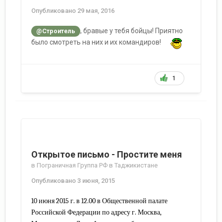
Опубликовано
29 мая, 2016
, бравые у тебя бойцы! Приятно
@Строитель
было смотреть на них и их командиров!
1
Открытое письмо - Простите меня
в
Пограничная Группа РФ в Таджикистане
Опубликовано
3 июня, 2015
10 июня 2015 г. в 12.00 в Общественной палате
Российской Федерации по адресу г. Москва,