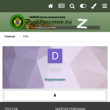
Главная
DRA
DRA
Форумчанин
ПОСТОВ
ЗАРЕГИСТРИРОВАН