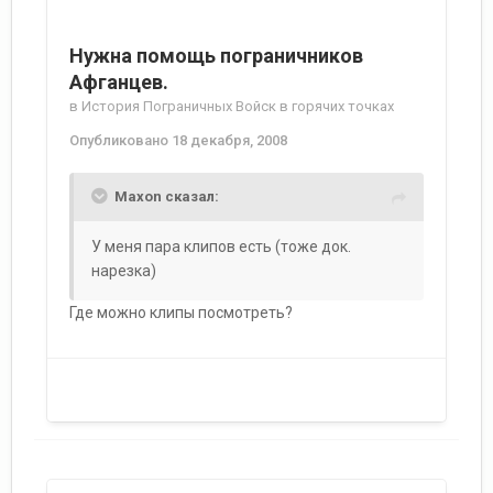
Нужна помощь пограничников
Афганцев.
в
История Пограничных Войск в горячих точках
Опубликовано
18 декабря, 2008
Maxon сказал:
У меня пара клипов есть (тоже док.
нарезка)
Где можно клипы посмотреть?