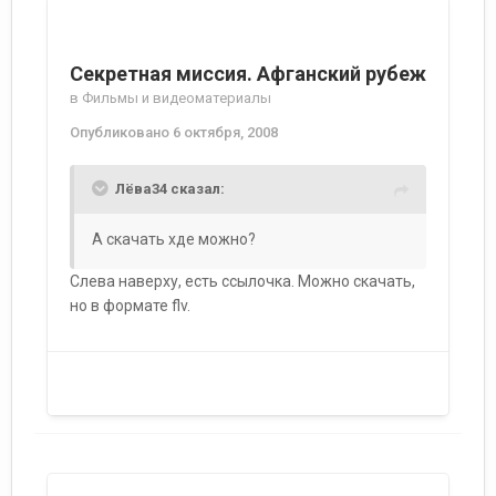
Секретная миссия. Афганский рубеж
в
Фильмы и видеоматериалы
Опубликовано
6 октября, 2008
Лёва34 сказал:
А скачать хде можно?
Слева наверху, есть ссылочка. Можно скачать,
но в формате flv.