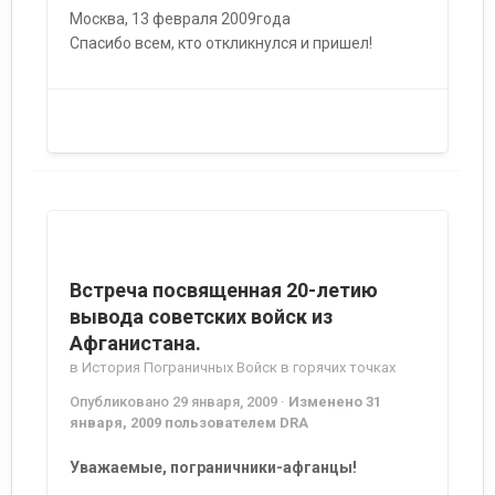
Москва, 13 февраля 2009года
Спасибо всем, кто откликнулся и пришел!
Встреча посвященная 20-летию
вывода советских войск из
Афганистана.
в
История Пограничных Войск в горячих точках
Опубликовано
29 января, 2009
·
Изменено
31
января, 2009
пользователем DRA
Уважаемые, пограничники-афганцы!