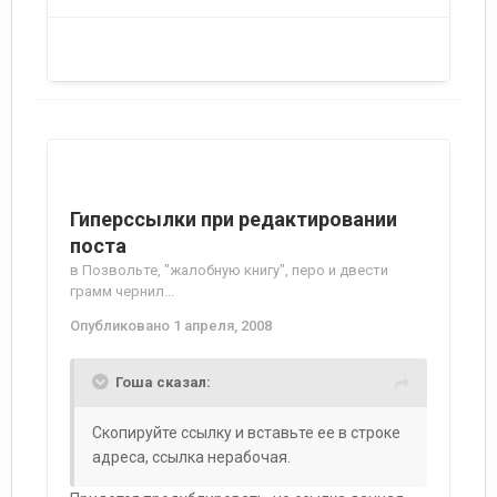
Гиперссылки при редактировании
поста
в
Позвольте, "жалобную книгу", перо и двести
грамм чернил...
Опубликовано
1 апреля, 2008
Гоша сказал:
Скопируйте ссылку и вставьте ее в строке
адреса, ссылка нерабочая.