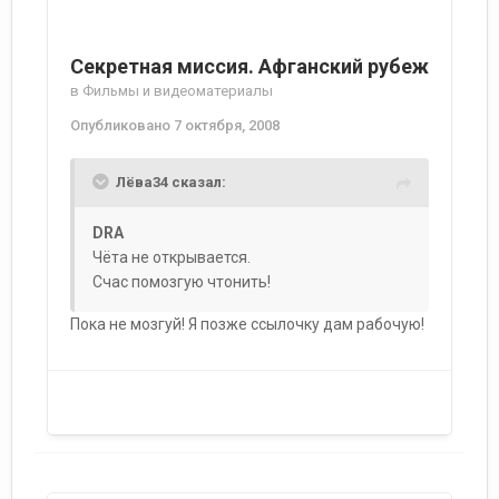
Секретная миссия. Афганский рубеж
в
Фильмы и видеоматериалы
Опубликовано
7 октября, 2008
Лёва34 сказал:
DRA
Чёта не открывается.
Счас помозгую чтонить!
Пока не мозгуй! Я позже ссылочку дам рабочую!