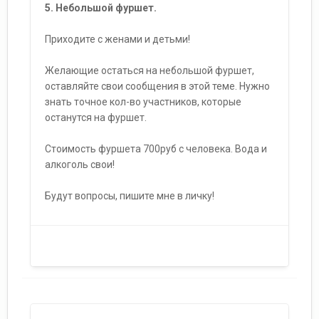
5. Небольшой фуршет.
Приходите с женами и детьми!
Желающие остаться на небольшой фуршет,
оставляйте свои сообщения в этой теме. Нужно
знать точное кол-во участников, которые
останутся на фуршет.
Стоимость фуршета 700руб с человека. Вода и
алкоголь свои!
Будут вопросы, пишите мне в личку!