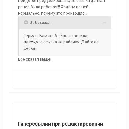
Придется продублировать, но ссылка данная
ранее была рабочая!!! Ходили по ней
нормально, почему это произошло?
SLS сказал:
Герман, Вам же Алёнка ответила
здесь
,что ссылка не рабочая. Дайте её
снова.
Все сказал выше!
Гиперссылки при редактировании