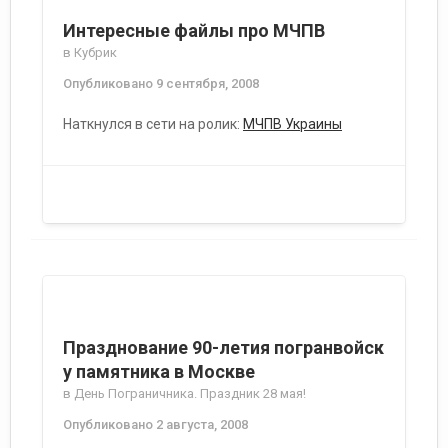
Интересные файлы про МЧПВ
в
Кубрик
Опубликовано
9 сентября, 2008
Наткнулся в сети на ролик:
МЧПВ Украины
Празднование 90-летия погранвойск
у памятника в Москве
в
День Пограничника. Праздник 28 мая!
Опубликовано
2 августа, 2008