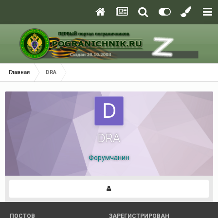
Главная
DRA
DRA
Форумчанин
ПОСТОВ
ЗАРЕГИСТРИРОВАН