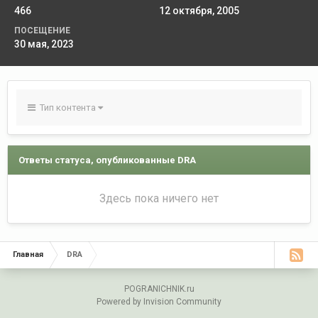
466
12 октября, 2005
ПОСЕЩЕНИЕ
30 мая, 2023
Тип контента
Ответы статуса, опубликованные DRA
Здесь пока ничего нет
Главная
DRA
POGRANICHNIK.ru
Powered by Invision Community