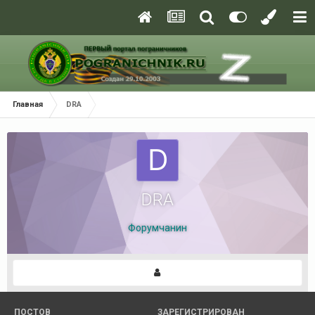
Главная
DRA
DRA
Форумчанин
ПОСТОВ
ЗАРЕГИСТРИРОВАН