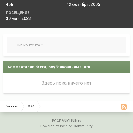
466
12 октября, 2005
ПОСЕЩЕНИЕ
30 мая, 2023
Тип контента
Комментарии блога, опубликованные DRA
Здесь пока ничего нет
Главная
DRA
POGRANICHNIK.ru
Powered by Invision Community