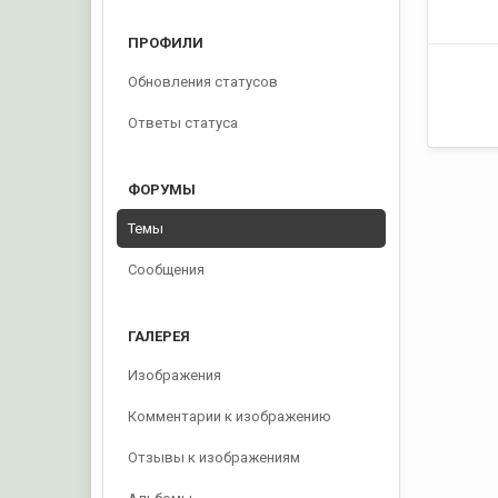
ПРОФИЛИ
Обновления статусов
Ответы статуса
ФОРУМЫ
Темы
Сообщения
ГАЛЕРЕЯ
Изображения
Комментарии к изображению
Отзывы к изображениям