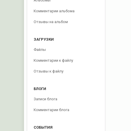
Альбомы
Комментарии альбома
Отзывы на альбом
ЗАГРУЗКИ
Файлы
Комментарии к файлу
Отзывы к файлу
БЛОГИ
Записи блога
Комментарии блога
СОБЫТИЯ