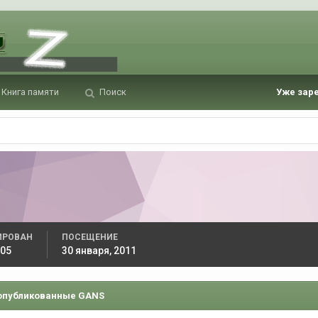
Книга памяти
Поиск
Уже зар
ИРОВАН
ПОСЕЩЕНИЕ
005
30 января, 2011
опубликованные GANS