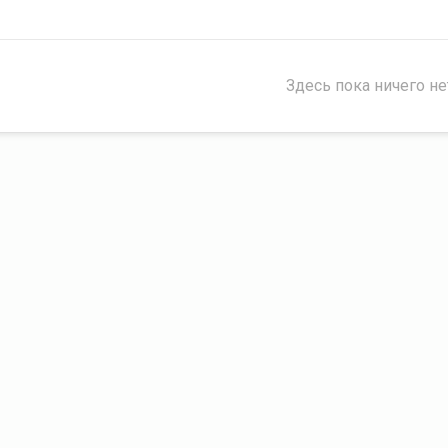
Здесь пока ничего не