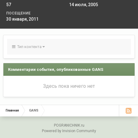
57
14 июля, 2005
ПОСЕЩЕНИЕ
30 января, 2011
Тип контента
Комментарии события, опубликованные GANS
Здесь пока ничего нет
Главная
GANS
POGRANICHNIK.ru
Powered by Invision Community