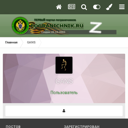
Главная
GANS
GANS
Пользователь
ПОСТОВ
ЗАРЕГИСТРИРОВАН